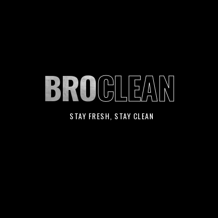
BRO
CLEAN
STAY FRESH, STAY CLEAN