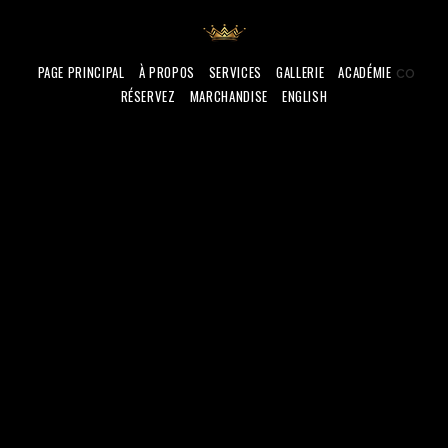
PAGE PRINCIPAL
À PROPOS
SERVICES
GALLERIE
ACADÉMIE
co
RÉSERVEZ
MARCHANDISE
ENGLISH